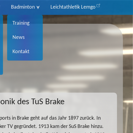
Badminton
Leichtathletik Lemgo
Training
News
Kontakt
onik des TuS Brake
orts in Brake geht auf das Jahr 1897 zurück. In
ker TV gegründet. 1913 kam der SuS Brake hinzu.