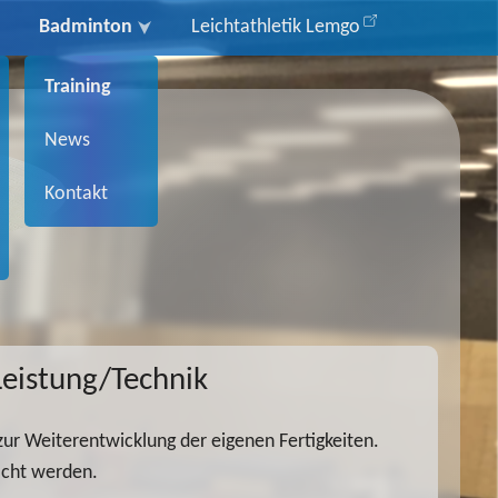
Badminton
Leichtathletik Lemgo
Training
News
Kontakt
Leistung/Technik
zur Weiterentwicklung der eigenen Fertigkeiten.
acht werden.