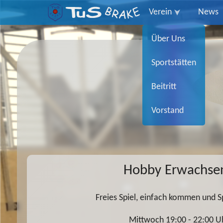
Verein
News
Über Uns
Sportstätten
Beitritt
Vorstand
Hobby Erwachse
Freies Spiel, einfach kommen und 
Mittwoch 19:00 - 22:00 U